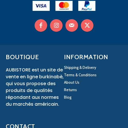
BOUTIQUE
INFORMATION
Shipping & Delivery
AUBISTORE est un site de
Terms & Conditions
vente en ligne burkinabè,
About Us
qui vous propose des
produits de qualités
Returns
répondant aux normes
Blog
du marchés américain.
CONTACT