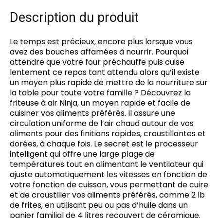
Description du produit
Le temps est précieux, encore plus lorsque vous
avez des bouches affamées à nourrir. Pourquoi
attendre que votre four préchauffe puis cuise
lentement ce repas tant attendu alors qu’il existe
un moyen plus rapide de mettre de la nourriture sur
la table pour toute votre famille ? Découvrez la
friteuse à air Ninja, un moyen rapide et facile de
cuisiner vos aliments préférés. Il assure une
circulation uniforme de l’air chaud autour de vos
aliments pour des finitions rapides, croustillantes et
dorées, à chaque fois. Le secret est le processeur
intelligent qui offre une large plage de
températures tout en alimentant le ventilateur qui
ajuste automatiquement les vitesses en fonction de
votre fonction de cuisson, vous permettant de cuire
et de croustiller vos aliments préférés, comme 2 lb
de frites, en utilisant peu ou pas d’huile dans un
panier familial de 4 litres recouvert de céramique.