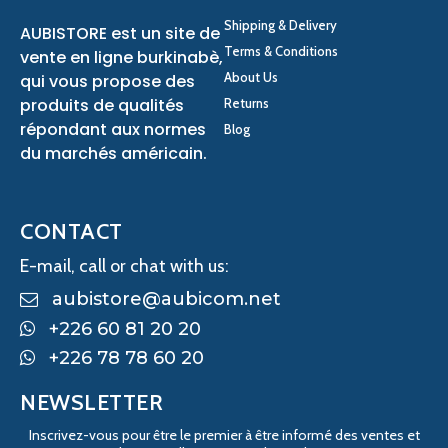
Shipping & Delivery
AUBISTORE est un site de
Terms & Conditions
vente en ligne burkinabè,
About Us
qui vous propose des
produits de qualités
Returns
répondant aux normes
Blog
du marchés américain.
CONTACT
E-mail, call or chat with us:
aubistore@aubicom.net
+226 60 81 20 20
+226 78 78 60 20
NEWSLETTER
Inscrivez-vous pour être le premier à être informé des ventes et