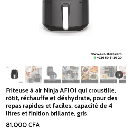
Friteuse à air Ninja AF101 qui croustille,
rôtit, réchauffe et déshydrate, pour des
repas rapides et faciles, capacité de 4
litres et finition brillante, gris
81.000
CFA