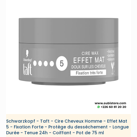
Schwarzkopf - Taft - Cire Cheveux Homme - Effet Mat
5 - Fixation Forte - Protège du desséchement - Longue
Durée - Tenue 24h - Coiffant - Pot de 75 ml