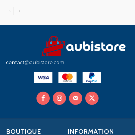
contact@aubistore.com
BOUTIQUE
INFORMATION