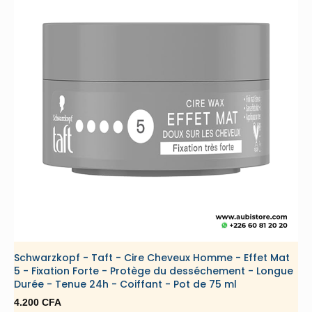
Schwarzkopf - Taft - Cire Cheveux Homme - Effet Mat
5 - Fixation Forte - Protège du desséchement - Longue
Durée - Tenue 24h - Coiffant - Pot de 75 ml
4.200
CFA