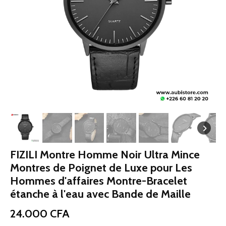
FIZILI Montre Homme Noir Ultra Mince
Montres de Poignet de Luxe pour Les
Hommes d'affaires Montre-Bracelet
étanche à l'eau avec Bande de Maille
24.000
CFA