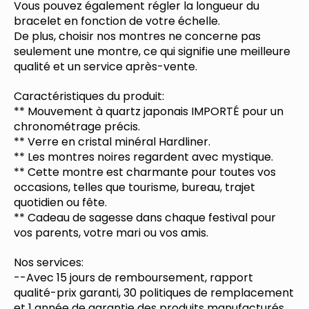
Vous pouvez également régler la longueur du
bracelet en fonction de votre échelle.
De plus, choisir nos montres ne concerne pas
seulement une montre, ce qui signifie une meilleure
qualité et un service après-vente.
Caractéristiques du produit:
** Mouvement à quartz japonais IMPORTÉ pour un
chronométrage précis.
** Verre en cristal minéral Hardliner.
** Les montres noires regardent avec mystique.
** Cette montre est charmante pour toutes vos
occasions, telles que tourisme, bureau, trajet
quotidien ou fête.
** Cadeau de sagesse dans chaque festival pour
vos parents, votre mari ou vos amis.
Nos services:
--Avec 15 jours de remboursement, rapport
qualité-prix garanti, 30 politiques de remplacement
et 1 année de garantie des produits manufacturés.