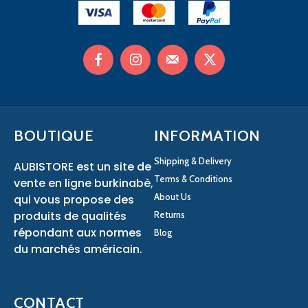
BOUTIQUE
INFORMATION
Shipping & Delivery
AUBISTORE est un site de
Terms & Conditions
vente en ligne burkinabè,
About Us
qui vous propose des
produits de qualités
Returns
répondant aux normes
Blog
du marchés américain.
CONTACT