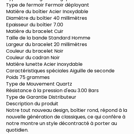
Type de fermoir Fermoir déployant
Matière du boîtier Acier Inoxydable
Diamètre du boîtier 40 millimètres
Epaisseur du boîtier 7.00
Matière du bracelet Cuir
Taille de la bande Standard Homme
Largeur du bracelet 20 millimètres
Couleur du bracelet Noir
Couleur du cadran Noir
Matière lunette Acier inoxydable
Caractéristiques spéciales Aiguille de seconde
Poids 75 grammes
Type de Mouvement Quartz
Résistance à la pression d'eau 3.00 Bars
Type de Garantie Distributeur
Description du produit
Notre tout nouveau design, boîtier rond, répond à la
nouvelle génération de classiques, ce qui confère à
notre montre un style décontracté à porter au
quotidien.