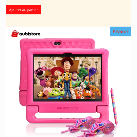
Ajouter au panier
Promo !