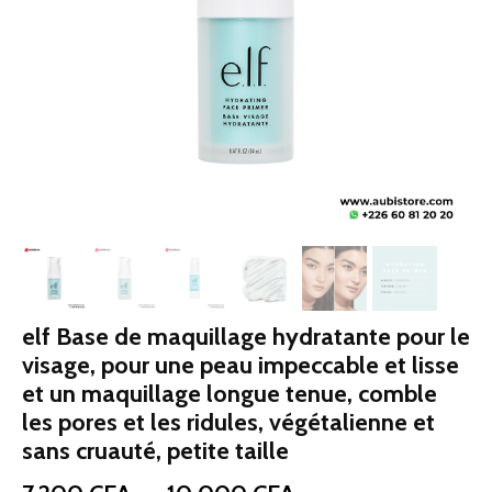
elf Base de maquillage hydratante pour le
visage, pour une peau impeccable et lisse
et un maquillage longue tenue, comble
les pores et les ridules, végétalienne et
sans cruauté, petite taille