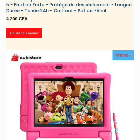
5 - Fixation Forte - Protège du desséchement - Longue
Durée - Tenue 24h - Coiffant - Pot de 75 ml
4.200
CFA
Ajouter au panier
Promo !