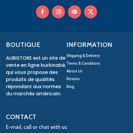
BOUTIQUE
INFORMATION
Shipping & Delivery
AUBISTORE est un site de
Terms & Conditions
vente en ligne burkinabè,
About Us
qui vous propose des
produits de qualités
Returns
répondant aux normes
Blog
du marchés américain.
CONTACT
E-mail, call or chat with us: