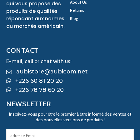
About Us
qui vous propose des
produits de qualités
Returns
répondant aux normes
Blog
du marchés américain.
CONTACT
E-mail, call or chat with us:
aubistore@aubicom.net
+226 60 81 20 20
+226 78 78 60 20
NEWSLETTER
Inscrivez-vous pour être le premier à être informé des ventes et
des nouvelles versions de produits !