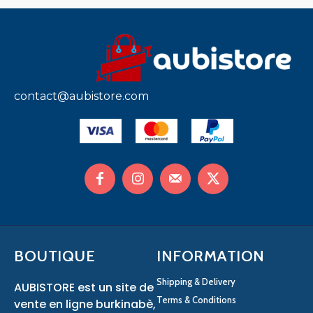
contact@aubistore.com
BOUTIQUE
INFORMATION
Shipping & Delivery
AUBISTORE est un site de
Terms & Conditions
vente en ligne burkinabè,