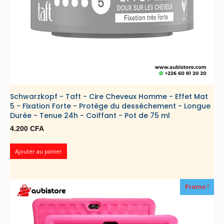
Schwarzkopf - Taft - Cire Cheveux Homme - Effet Mat
5 - Fixation Forte - Protège du desséchement - Longue
Durée - Tenue 24h - Coiffant - Pot de 75 ml
4.200
CFA
Ajouter au panier
Promo !