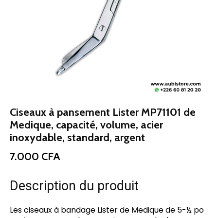
Ciseaux à pansement Lister MP71101 de
Medique, capacité, volume, acier
inoxydable, standard, argent
7.000
CFA
Description du produit
Les ciseaux à bandage Lister de Medique de 5-½ po