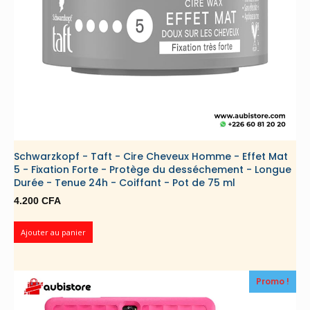
Schwarzkopf - Taft - Cire Cheveux Homme - Effet Mat
5 - Fixation Forte - Protège du desséchement - Longue
Durée - Tenue 24h - Coiffant - Pot de 75 ml
4.200
CFA
Ajouter au panier
Promo !