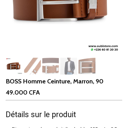
BOSS Homme Ceinture, Marron, 90
49.000
CFA
Détails sur le produit