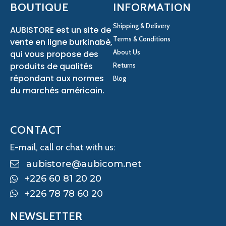
BOUTIQUE
INFORMATION
Shipping & Delivery
AUBISTORE est un site de
Terms & Conditions
vente en ligne burkinabè,
About Us
qui vous propose des
produits de qualités
Returns
répondant aux normes
Blog
du marchés américain.
CONTACT
E-mail, call or chat with us:
aubistore@aubicom.net
+226 60 81 20 20
+226 78 78 60 20
NEWSLETTER