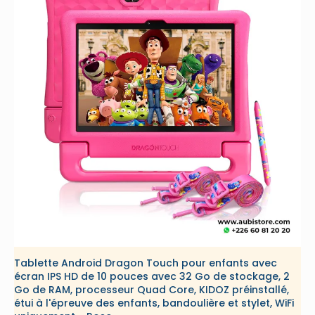
Tablette Android Dragon Touch pour enfants avec
écran IPS HD de 10 pouces avec 32 Go de stockage, 2
Go de RAM, processeur Quad Core, KIDOZ préinstallé,
étui à l'épreuve des enfants, bandoulière et stylet, WiFi