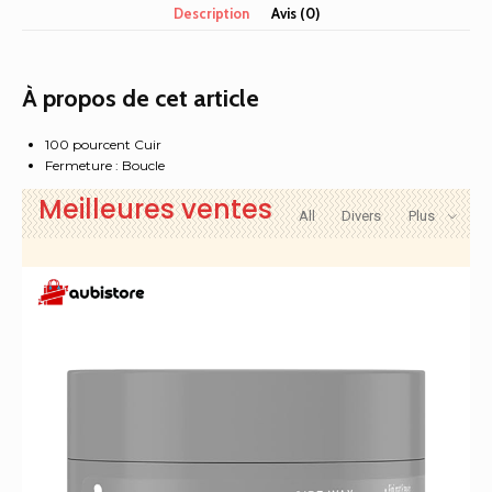
Description
Avis (0)
Marron,
90
À propos de cet article
100 pourcent Cuir
Fermeture : Boucle
Meilleures ventes
All
Divers
Plus