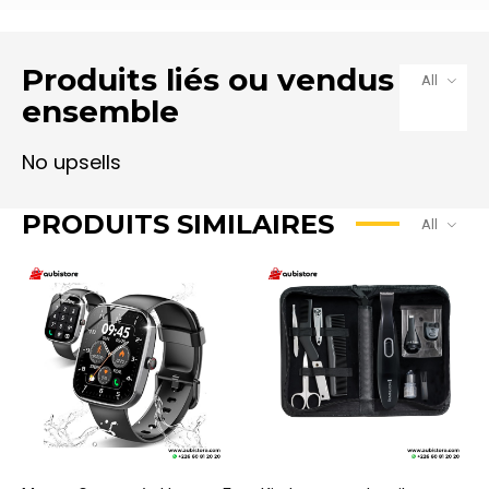
Produits liés ou vendus
All
ensemble
PRODUITS SIMILAIRES
All