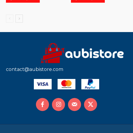
contact@aubistore.com